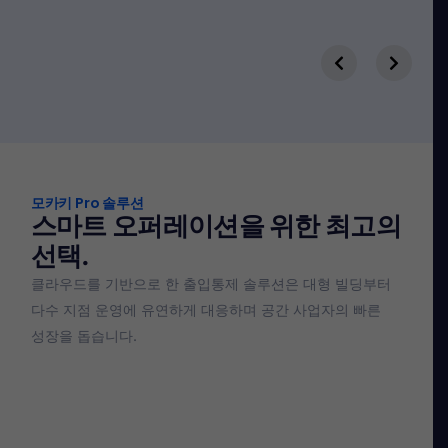
모카키 Pro 솔루션
스마트 오퍼레이션을 위한 최고의
선택.
클라우드를 기반으로 한 출입통제 솔루션은 대형 빌딩부터
다수 지점 운영에 유연하게 대응하며 공간 사업자의 빠른
성장을 돕습니다.