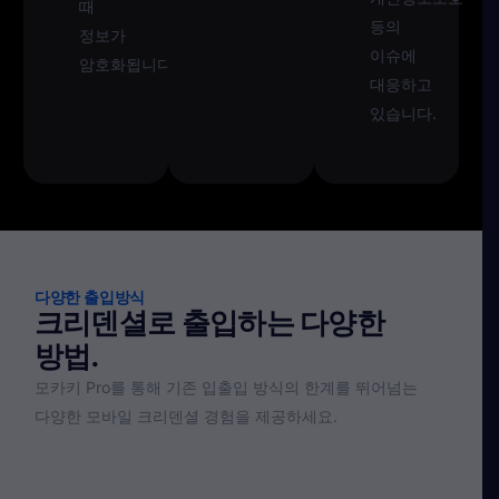
때
등의
정보가
이슈에
암호화됩니다.
대응하고
있습니다.
다양한 출입방식
크리덴셜로 출입하는 다양한
방법.
모카키 Pro를 통해 기존 입출입 방식의 한계를 뛰어넘는
다양한 모바일 크리덴셜 경험을 제공하세요.