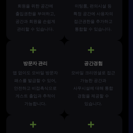
회원을 위한 공간에
미팅룸, 편의시설 등
출입권한을 부여하고,
특정 공간에 사용자의
공간과 회원을 손쉽게
접근권한을 추가하고
관리할 수 있습니다.
통합할 수 있습니다.
방문자 관리
공간경험
앱 없이도 모바일 방문자
모바일 크리덴셜로 접근
패스를 발급할 수 있어,
가능한 공간과
안전하고 비접촉식으로
사무시설에 대해 통합
게스트 출입과 추적이
경험을 제공할 수
가능합니다.
있습니다.