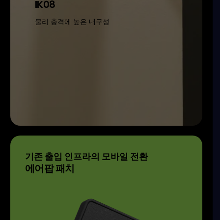
IK08
물리 충격에 높은 내구성
기존 출입 인프라의 모바일 전환
에어팝 패치