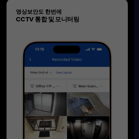
영상보안도 한번에
CCTV 통합 및 모니터링