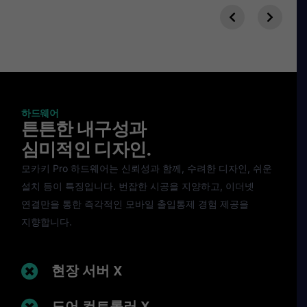
하드웨어
튼튼한 내구성과
심미적인 디자인.
모카키 Pro 하드웨어는 신뢰성과 함께, 수려한 디자인, 쉬운
설치 등이 특징입니다. 번잡한 시공을 지양하고, 이더넷
연결만을 통한 즉각적인 모바일 출입통제 경험 제공을
지향합니다.
현장 서버 X
도어 컨트롤러 X