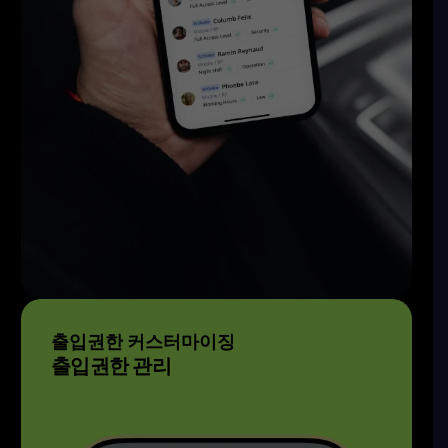
출입권한 커스터마이징
출입권한 관리