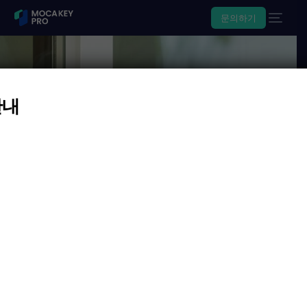
문의하기
클라우드 모바일 기반 출입통제
공간 비즈니스를 위한
안내
스마트 오퍼레이션.
모카키 Pro는 클라우드와 모바일을 기반으로 공간 운영의
높은 편의성과 비용 절감을 제공합니다.
문의하기