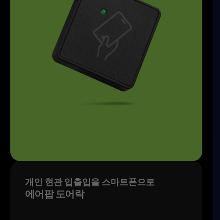
개인 현관 입출입을 스마트폰으로
에어팝 도어락