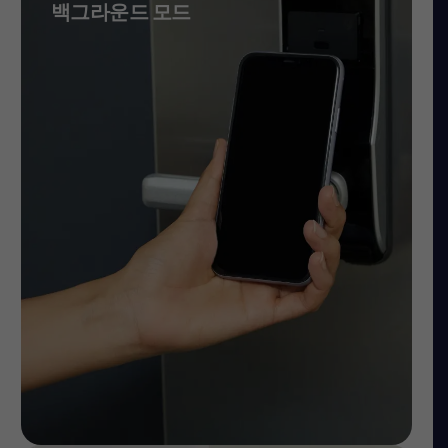
백그라운드 모드