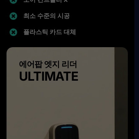
최소 수준의 시공
플라스틱 카드 대체
에어팝 엣지 리더
ULTIMATE