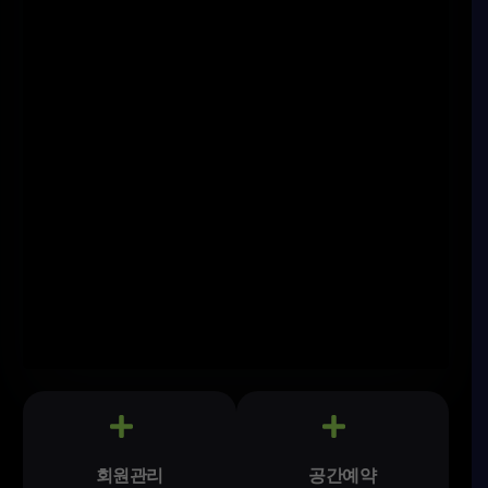
회원관리
공간예약