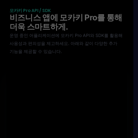
모카키 Pro API / SDK
비즈니스 앱에 모카키 Pro를 통해
더욱 스마트하게.
운영 중인 어플리케이션에 모카키 Pro API와 SDK를 활용해
사용성과 편의성을 제고하세요. 아래와 같이 다양한 추가
기능을 제공할 수 있습니다.