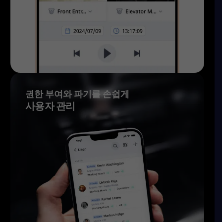
권한 부여와 파기를 손쉽게
사용자 관리