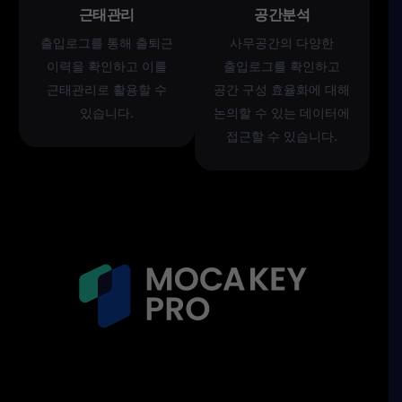
근태관리
공간분석
출입로그를 통해 출퇴근
사무공간의 다양한
이력을 확인하고 이를
출입로그를 확인하고
근태관리로 활용할 수
공간 구성 효율화에 대해
있습니다.
논의할 수 있는 데이터에
접근할 수 있습니다.